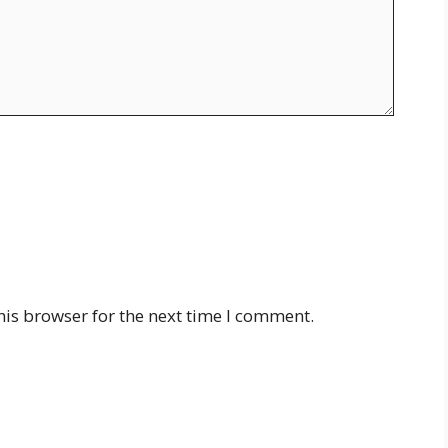
his browser for the next time I comment.