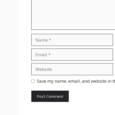
Name
Email
Website
Save my name, email, and website in t