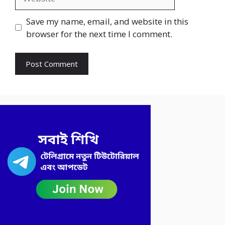
Save my name, email, and website in this
browser for the next time I comment.