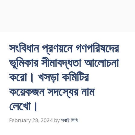
সংবিধান প্রণয়নে গণপরিষদের
ভূমিকার সীমাবদ্ধতা আলোচনা
করাে। খসড়া কমিটির
কয়েকজন সদস্যের নাম
লেখাে।
February 28, 2024
by
সবাই শিখি