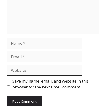
Name
Email
Website
Save my name, email, and website in this
browser for the next time I comment.