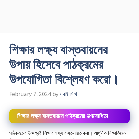
শিক্ষার লক্ষ্য বাস্তবায়নের
উপায় হিসেবে পাঠক্রমের
উপযােগিতা বিশ্লেষণ করাে।
February 7, 2024
by
সবাই শিখি
শিক্ষার লক্ষ্য বাস্তবায়নে পাঠক্রমের উপযােগিতা
পাঠক্রমের উদ্দেশ্যই শিক্ষার লক্ষ্য বাস্তবায়িত করা। আধুনিক শিক্ষাবিজ্ঞানে