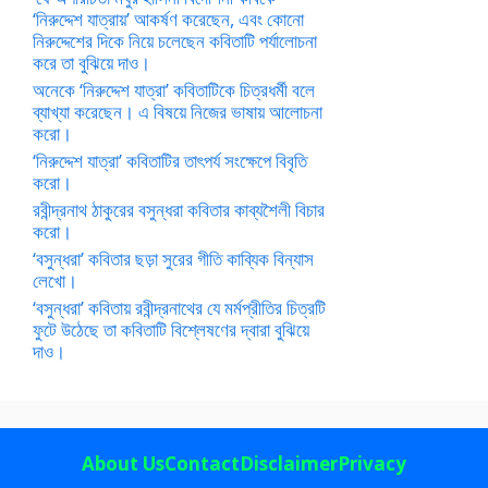
‘নিরুদ্দেশ যাত্রায়’ আকর্ষণ করেছেন, এবং কোনো
নিরুদ্দেশের দিকে নিয়ে চলেছেন কবিতাটি পর্যালোচনা
করে তা বুঝিয়ে দাও।
অনেকে ‘নিরুদ্দেশ যাত্রা’ কবিতাটিকে চিত্রধর্মী বলে
ব্যাখ্যা করেছেন। এ বিষয়ে নিজের ভাষায় আলোচনা
করো।
‘নিরুদ্দেশ যাত্রা’ কবিতাটির তাৎপর্য সংক্ষেপে বিবৃতি
করো।
রবীন্দ্রনাথ ঠাকুরের বসুন্ধরা কবিতার কাব্যশৈলী বিচার
করো।
‘বসুন্ধরা’ কবিতার ছড়া সুরের গীতি কাব্যিক বিন্যাস
লেখো।
‘বসুন্ধরা’ কবিতায় রবীন্দ্রনাথের যে মর্মপ্রীতির চিত্রটি
ফুটে উঠেছে তা কবিতাটি বিশ্লেষণের দ্বারা বুঝিয়ে
দাও।
About Us
Contact
Disclaimer
Privacy