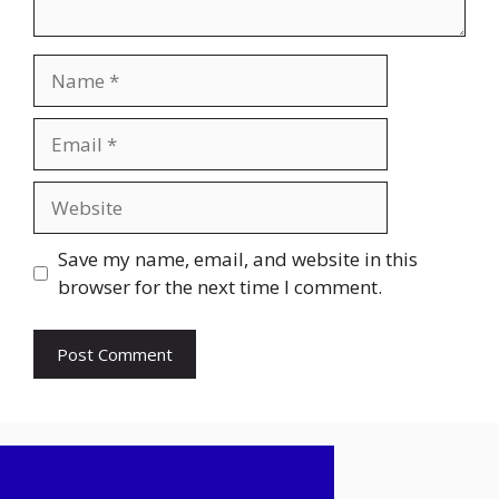
Name
Email
Website
Save my name, email, and website in this
browser for the next time I comment.