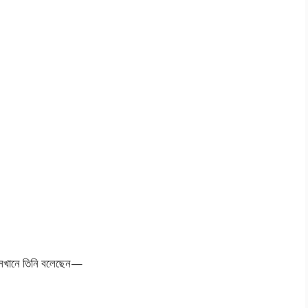
। সেখানে তিনি বলেছেন—