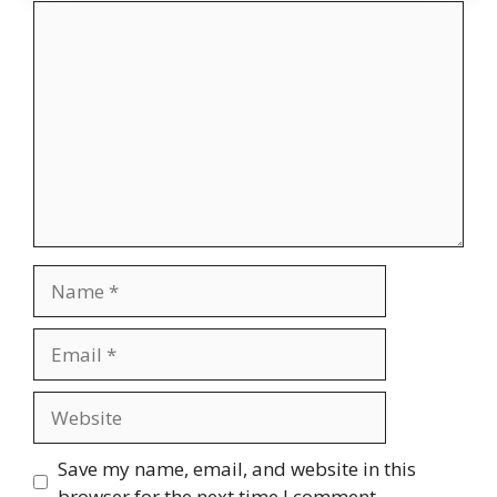
Comment
Name
Email
Website
Save my name, email, and website in this
browser for the next time I comment.