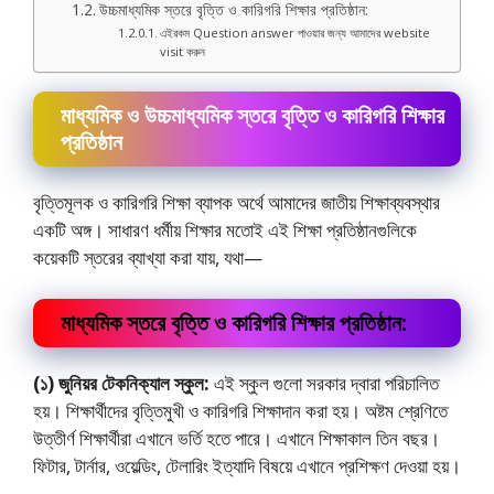
উচ্চমাধ্যমিক স্তরে বৃত্তি ও কারিগরি শিক্ষার প্রতিষ্ঠান:
এইরকম Question answer পাওয়ার জন্য আমাদের website
visit করুন
মাধ্যমিক ও উচ্চমাধ্যমিক স্তরে বৃত্তি ও কারিগরি শিক্ষার
প্রতিষ্ঠান
বৃত্তিমূলক ও কারিগরি শিক্ষা ব্যাপক অর্থে আমাদের জাতীয় শিক্ষাব্যবস্থার
একটি অঙ্গ। সাধারণ ধর্মীয় শিক্ষার মতোই এই শিক্ষা প্রতিষ্ঠানগুলিকে
কয়েকটি স্তরের ব্যাখ্যা করা যায়, যথা—
মাধ্যমিক স্তরে বৃত্তি ও কারিগরি শিক্ষার প্রতিষ্ঠান:
(১) জুনিয়র টেকনিক্যাল স্কুল:
এই স্কুল গুলো সরকার দ্বারা পরিচালিত
হয়। শিক্ষার্থীদের বৃত্তিমুখী ও কারিগরি শিক্ষাদান করা হয়। অষ্টম শ্রেণিতে
উত্তীর্ণ শিক্ষার্থীরা এখানে ভর্তি হতে পারে। এখানে শিক্ষাকাল তিন বছর।
ফিটার, টার্নার, ওয়েল্ডিং, টেলারিং ইত্যাদি বিষয়ে এখানে প্রশিক্ষণ দেওয়া হয়।