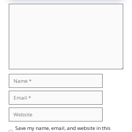
Comment
Name
Email
Website
Save my name, email, and website in this