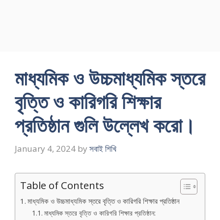
মাধ্যমিক ও উচ্চমাধ্যমিক স্তরে
বৃত্তি ও কারিগরি শিক্ষার
প্রতিষ্ঠান গুলি উল্লেখ করো।
January 4, 2024
by
সবাই শিখি
Table of Contents
মাধ্যমিক ও উচ্চমাধ্যমিক স্তরে বৃত্তি ও কারিগরি শিক্ষার প্রতিষ্ঠান
মাধ্যমিক স্তরে বৃত্তি ও কারিগরি শিক্ষার প্রতিষ্ঠান: