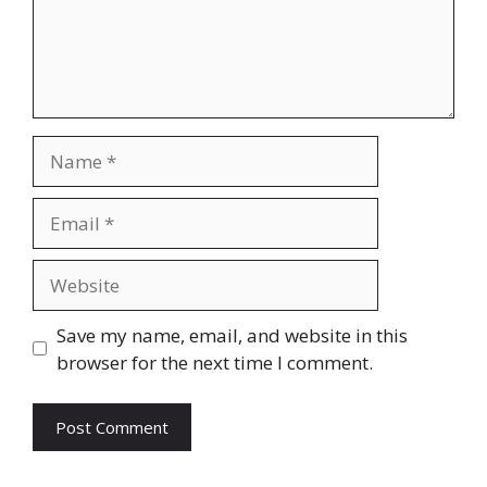
Name
Email
Website
Save my name, email, and website in this
browser for the next time I comment.