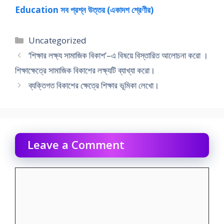
Education সব প্রশ্ন উত্তর (একাদশ শ্রেণীর)
Categories
Uncategorized
‘শিক্ষার লক্ষ্য সামাজিক বিকাশ’–এ বিষয়ে বিস্তারিত আলােচনা করো ।
শিক্ষাক্ষেত্রে সামাজিক বিকাশের লক্ষ্যটি ব্যাখ্যা করাে।
ব্যক্তিগত বিকাশের ক্ষেত্রে শিক্ষার ভূমিকা লেখাে।
Leave a Comment
Comment