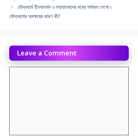
বৌদ্ধধর্মে হীনযানবাদ ও মহাযানবাদের মধ্যে পার্থক্য লেখাে।
বৌদ্ধধর্মের অবক্ষয়ের কারণ কী?
Leave a Comment
Comment