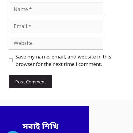
Name
Email
Website
Save my name, email, and website in this
browser for the next time I comment.