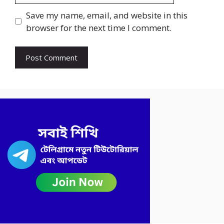
Save my name, email, and website in this
browser for the next time I comment.