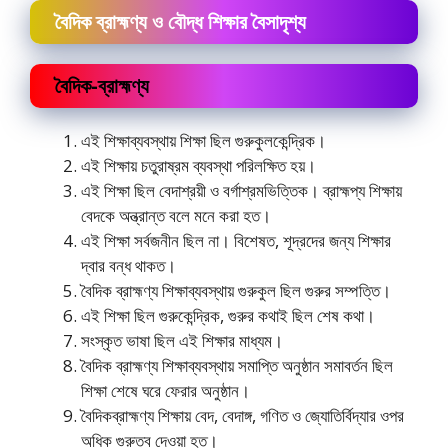
বৈদিক ব্রাহ্মণ্য ও বৌদ্ধ শিক্ষার বৈসাদৃশ্য
বৈদিক-ব্রাহ্মণ্য
এই শিক্ষাব্যবস্থায় শিক্ষা ছিল গুরুকুলকেন্দ্রিক।
এই শিক্ষায় চতুরাষ্রম ব্যবস্থা পরিলক্ষিত হয়।
এই শিক্ষা ছিল বেদাশ্রয়ী ও বর্গাশ্রমভিত্তিক। ব্রাহ্মপ্য শিক্ষায়
বেদকে অন্ত্রান্ত বলে মনে করা হত।
এই শিক্ষা সর্বজনীন ছিল না। বিশেষত, শূদ্রদের জন্য শিক্ষার
দ্বার বন্ধ থাকত।
বৈদিক ব্রাহ্মণ্য শিক্ষাব্যবস্থায় গুরুকুল ছিল গুরুর সম্পত্তি।
এই শিক্ষা ছিল গুরুকেন্দ্রিক, গুরুর কথাই ছিল শেষ কথা।
সংস্কৃত ভাষা ছিল এই শিক্ষার মাধ্যম।
বৈদিক ব্রাহ্মণ্য শিক্ষাব্যবস্থায় সমাপ্তি অনুষ্ঠান সমাবর্তন ছিল
শিক্ষা শেষে ঘরে ফেরার অনুষ্ঠান।
বৈদিকব্রাহ্মণ্য শিক্ষায় বেদ, বেদাঙ্গ, গণিত ও জ্যোতির্বিদ্যার ওপর
অধিক গুরুত্ব দেওয়া হত।