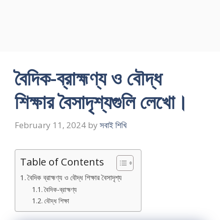
বৈদিক-ব্রাহ্মণ্য ও বৌদ্ধ
শিক্ষার বৈসাদৃশ্যগুলি লেখাে।
February 11, 2024
by
সবাই শিখি
Table of Contents
বৈদিক ব্রাহ্মণ্য ও বৌদ্ধ শিক্ষার বৈসাদৃশ্য
বৈদিক-ব্রাহ্মণ্য
বৌদ্ধ শিক্ষা