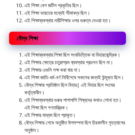
এই শিক্ষা বেশ জটিল প্রকৃতির ছিল।
এই শিক্ষা ভারতের মধ্যেই সীমাবদ্ধ ছিল।
এই শিক্ষাব্যবস্থায় নারীশিক্ষার ওপর গুরুত্ব দেওয়া হত।
বৌদ্ধ শিক্ষা
এই শিক্ষাব্যবস্থায় শিক্ষা ছিল সংঘভিত্তিক বা বিহারকেন্দ্রিক।
এই শিক্ষার ক্ষেত্রে চতুরাশ্রম ব্যবস্থার প্রচলন ছিল না।
এই শিক্ষায় এগুলি লক্ষ করা যায় না।
এই শিক্ষা জাতি-ধর্ম-বর্ণ নির্বিশেষে সকলের জন্যই উন্মুক্ত ছিল।
বৌদ্ধ শিক্ষার প্রতিষ্ঠান ছিল বিহার| এই বিহার ছিল সংঘের
কর্তৃত্বাধীন।
এই শিক্ষাব্যবস্থায় গুরুর পাশাপাশি শিষ্যদের কথাও শােনা হত।
এই শিক্ষা ছিল গণতান্ত্রিক।
এই শিক্ষার মাধ্যম ছিল প্রাকৃত।
বৌদ্ধ শিক্ষার শেষে অনুষ্ঠিত উপসম্পদা ছিল চিরকালীন গৃহত্যাগের
অনুষ্ঠান।