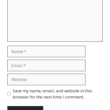
Name
Email
Website
Save my name, email, and website in this
browser for the next time I comment.