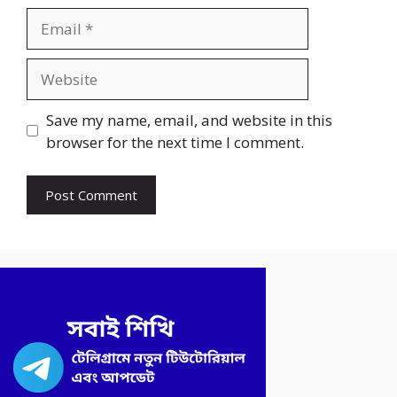
Email
Website
Save my name, email, and website in this
browser for the next time I comment.