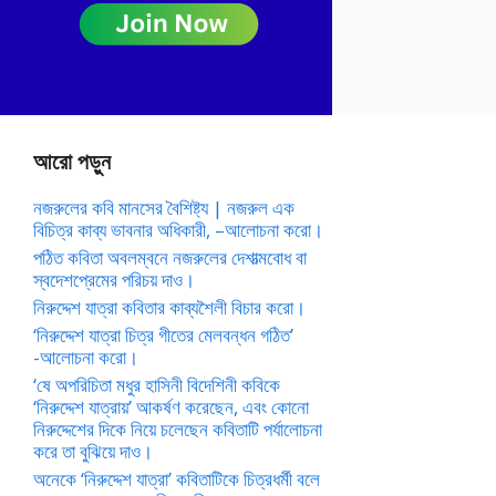
আরো পড়ুন
নজরুলের কবি মানসের বৈশিষ্ট্য | নজরুল এক
বিচিত্র কাব্য ভাবনার অধিকারী, –আলোচনা করো।
পঠিত কবিতা অবলম্বনে নজরুলের দেশাত্মবোধ বা
স্বদেশপ্রেমের পরিচয় দাও।
নিরুদ্দেশ যাত্রা কবিতার কাব্যশৈলী বিচার করো।
‘নিরুদ্দেশ যাত্রা চিত্র গীতের মেলবন্ধন গঠিত’
-আলোচনা করো।
‘ষে অপরিচিতা মধুর হাসিনী বিদেশিনী কবিকে
‘নিরুদ্দেশ যাত্রায়’ আকর্ষণ করেছেন, এবং কোনো
নিরুদ্দেশের দিকে নিয়ে চলেছেন কবিতাটি পর্যালোচনা
করে তা বুঝিয়ে দাও।
অনেকে ‘নিরুদ্দেশ যাত্রা’ কবিতাটিকে চিত্রধর্মী বলে