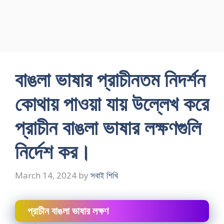
বাঙলা ভাষার প্রাচীনতম নিদর্শন
কোথায় পাওয়া যায় উল্লেখ করে
প্রাচীন বাঙলা ভাষার লক্ষণগুলি
নির্দেশ কর।
March 14, 2024
by
সবাই শিখি
প্রাচীন বাঙলা ভাষার লক্ষণ