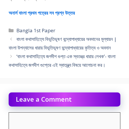
অনার্স বাংলা প্রথম পত্রের সব প্রশ্ন উত্তর
Categories
Bangla 1st Paper
বাংলা কথাসাহিত্যে বিভূতিভূষণ বন্দ্যোপাধ্যায়ের অবদানের মূল্যায়ন |
বাংলা উপন্যাসের ধারায় বিভূতিভূষণ বন্দ্যোপাধ্যায়ের কৃতিত্ব ও অবদান
‘বাংলা কথাসাহিত্যে জগদীশ গুপ্ত এক স্বতন্ত্র ধারার লেখক’- বাংলা
কথাসাহিত্যে জগদীশ গুপ্তের এই স্বাতন্ত্র্য বিষয়ে আলােচনা কর।
Leave a Comment
Comment