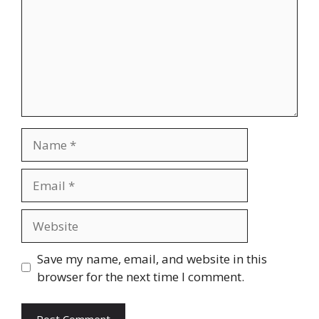
Name
Email
Website
Save my name, email, and website in this
browser for the next time I comment.