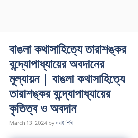
বাঙলা কথাসাহিত্যে তারাশঙ্কর
বন্দ্যোপাধ্যায়ের অবদানের
মূল্যায়ন | বাঙলা কথাসাহিত্যে
তারাশঙ্কর বন্দ্যোপাধ্যায়ের
কৃতিত্ব ও অবদান
March 13, 2024
by
সবাই শিখি