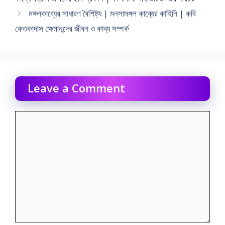
মঙ্গলকাব্যের সাধারণ বৈশিষ্ট্য | মনসামঙ্গল কাব্যের কাহিনি | কবি
কেতকাদাস ক্ষেমানন্দের জীবন ও কাব্য সম্পর্ক
Leave a Comment
Comment