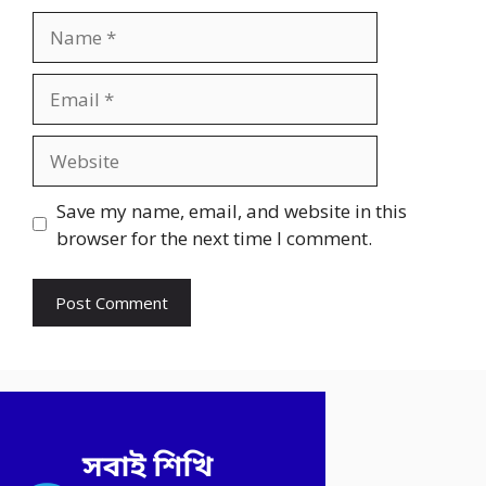
Name
Email
Website
Save my name, email, and website in this
browser for the next time I comment.