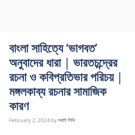
বাংলা সাহিত্যে ‘ভাগবত’
অনুবাদের ধারা | ভারতচন্দ্রের
রচনা ও কবিপ্রতিভার পরিচয় |
মঙ্গলকাব্য রচনার সামাজিক
কারণ
February 2, 2024
by
সবাই শিখি