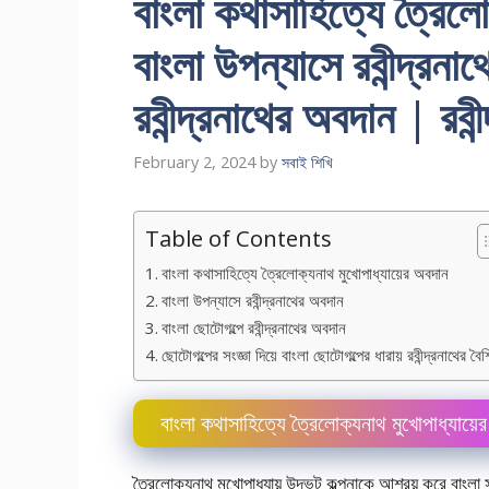
বাংলা কথাসাহিত্যে ত্রৈলা
বাংলা উপন্যাসে রবীন্দ্রনা
রবীন্দ্রনাথের অবদান | রবীন্
February 2, 2024
by
সবাই শিখি
Table of Contents
বাংলা কথাসাহিত্যে ত্রৈলােক্যনাথ মুখােপাধ্যায়ের অবদান
বাংলা উপন্যাসে রবীন্দ্রনাথের অবদান
বাংলা ছােটোগল্পে রবীন্দ্রনাথের অবদান
ছােটোগল্পের সংজ্ঞা দিয়ে বাংলা ছােটোগল্পের ধারায় রবীন্দ্রনাথের বৈশি
বাংলা কথাসাহিত্যে ত্রৈলােক্যনাথ মুখােপাধ্যায়ে
ত্রৈলােক্যনাথ মুখােপাধ্যায় উদ্ভট কল্পনাকে আশ্রয় করে বাং