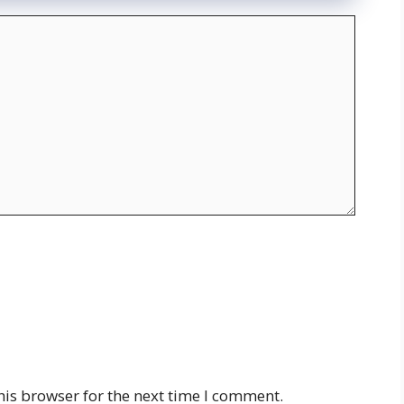
his browser for the next time I comment.