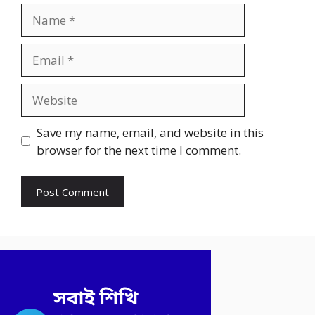
Name
Email
Website
Save my name, email, and website in this
browser for the next time I comment.