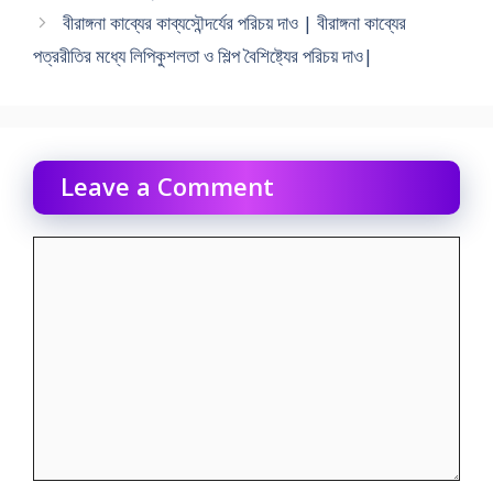
বীরাঙ্গনা কাব্যের কাব্যসৌন্দর্যের পরিচয় দাও | বীরাঙ্গনা কাব্যের
পত্ররীতির মধ্যে লিপিকুশলতা ও শিল্প বৈশিষ্ট্যের পরিচয় দাও|
Leave a Comment
Comment