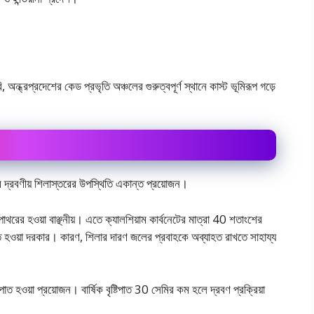
 অন্ধ্রপ্রদেশের কেড প্রভৃতি অঞ্চলের গুরুত্বপূর্ণ স্থানে কাস্ট ভূমিরূপ গড়ে
পুর দ্রবণীয় শিলাস্তরের উপস্থিতি একান্ত প্রয়ােজন।
াপাথরের হওয়া বাঞ্ছনীয়। এতে ক্যালশিয়াম কার্বনেটের মাত্রা 40 শতাংশের
ক্ত হওয়া দরকার। কারণ, শিলার দারণ জলের প্রবাহকে অব্যাহত রাখতে সাহায্য
টিপাত হওয়া প্রয়ােজন। বার্ষিক বৃষ্টিপাত 30 সেমির কম হলে দ্রবণ প্রক্রিয়া