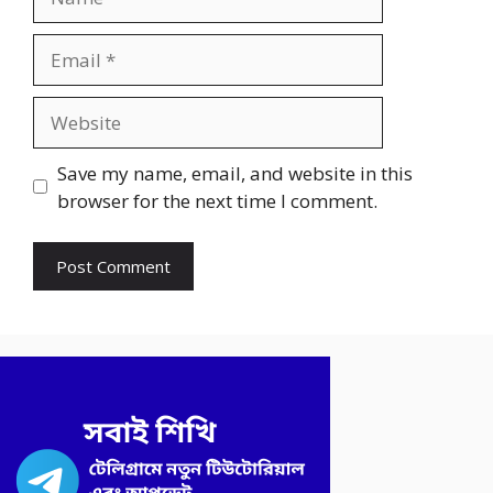
Email
Website
Save my name, email, and website in this
browser for the next time I comment.