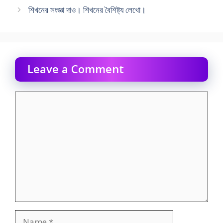
শিখনের সংজ্ঞা দাও। শিখনের বৈশিষ্ট্য লেখাে।
Leave a Comment
Comment
Name