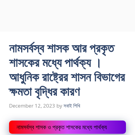
নামসর্বস্ব শাসক আর প্রকৃত
শাসকের মধ্যে পার্থক্য ।
আধুনিক রাষ্ট্রের শাসন বিভাগের
ক্ষমতা বৃদ্ধির কারণ
December 12, 2023
by
সবাই শিখি
নামসর্বস্ব শাসক ও প্রকৃত শাসকের মধ্যে পার্থক্য