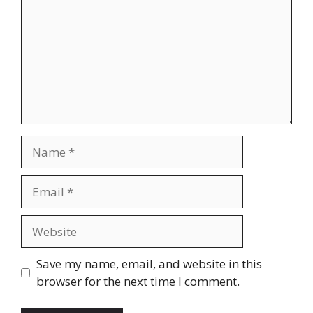
Name
Email
Website
Save my name, email, and website in this
browser for the next time I comment.