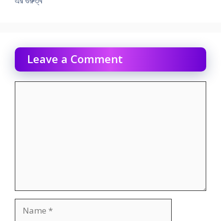
এর গুরুত্ব
Leave a Comment
Comment
Name