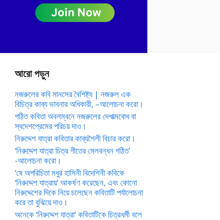
আরো পড়ুন
নজরুলের কবি মানসের বৈশিষ্ট্য | নজরুল এক
বিচিত্র কাব্য ভাবনার অধিকারী, –আলোচনা করো।
পঠিত কবিতা অবলম্বনে নজরুলের দেশাত্মবোধ বা
স্বদেশপ্রেমের পরিচয় দাও।
নিরুদ্দেশ যাত্রা কবিতার কাব্যশৈলী বিচার করো।
‘নিরুদ্দেশ যাত্রা চিত্র গীতের মেলবন্ধন গঠিত’
-আলোচনা করো।
‘ষে অপরিচিতা মধুর হাসিনী বিদেশিনী কবিকে
‘নিরুদ্দেশ যাত্রায়’ আকর্ষণ করেছেন, এবং কোনো
নিরুদ্দেশের দিকে নিয়ে চলেছেন কবিতাটি পর্যালোচনা
করে তা বুঝিয়ে দাও।
অনেকে ‘নিরুদ্দেশ যাত্রা’ কবিতাটিকে চিত্রধর্মী বলে