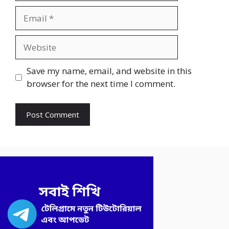
Email
Website
Save my name, email, and website in this
browser for the next time I comment.