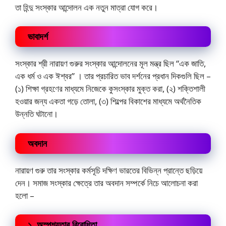
তা হিন্দু সংস্কার আন্দোলন এক নতুন মাত্রা যোগ করে।
ভাবাদর্শ
সংস্কার শ্রী নারায়ণ গুরুর সংস্কার আন্দোলনের মূল মন্ত্র ছিল “এক জাতি,
এক ধর্ম ও এক ঈশ্বর” । তার প্রচারিত ভাব দর্শনের প্রধান দিকগুলি ছিল –
(১) শিক্ষা গ্রহণের মাধ্যমে নিজেকে কুসংস্কার মুক্ত করা, (২) শক্তিশালী
হওয়ার জন্য একতা গড়ে তোলা, (৩) শিল্পের বিকাশের মাধ্যমে অর্থনৈতিক
উন্নতি ঘটানো।
অবদান
নারায়ণ গুরু তার সংস্কার কর্মসূচি দক্ষিণ ভারতের বিভিন্ন প্রান্তে ছড়িয়ে
দেন। সমাজ সংস্কার ক্ষেত্রে তার অবদান সম্পর্কে নিচে আলোচনা করা
হলো –
১. অস্পৃশ্যতার বিরোধিতা