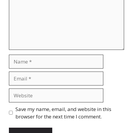
Name
Email
Website
Save my name, email, and website in this
browser for the next time I comment.