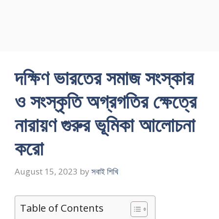
দক্ষিণ ভারতের সমাজ সংস্কার
ও সংস্কৃতি অগ্রগতির ক্ষেত্রে
নারায়ণ গুরুর ভূমিকা আলোচনা
করো
August 15, 2023
by
সবাই শিখি
Table of Contents