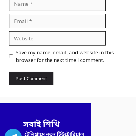
Name
Email
Website
Save my name, email, and website in this
browser for the next time I comment.