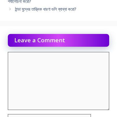
পর্যালোচনা করো?
ঠান্ডা যুদ্ধের তাত্ত্বিক ধারণা গুলি ব্যাখ্যা করো?
Leave a Comment
Comment