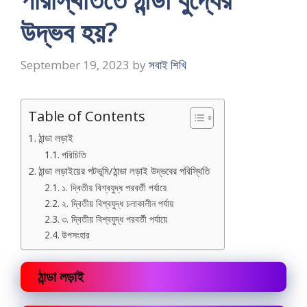
উদ্ভব হয়?
September 19, 2023
by
সবাই শিখি
Table of Contents
ঠান্ডা লড়াই
পরিচিতি
ঠান্ডা লড়াইয়ের পটভূমি/ঠান্ডা লড়াই উদ্ভবের পরিস্থিতি
১. দ্বিতীয় বিশ্বযুদ্ধ পরবর্তী পর্যায়ে
২. দ্বিতীয় বিশ্বযুদ্ধ চলাকালীন পর্যায়
৩. দ্বিতীয় বিশ্বযুদ্ধ পরবর্তী পর্যায়ে
উপসংহার
ঠান্ডা লড়াই