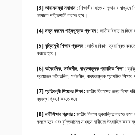
[3] ভাষাসমস্যা সমাধান :
শিক্ষার্থীরা যাতে মাতৃভাষার মাধ্যম
ভাষাকে শক্তিশালী করতে হবে।
[4] নতুন ধরনের পাঠ্যপুস্তক প্রণয়ন :
জাতীয় বিকাশের দিকে ল
[5] বৃত্তিমুখী শিক্ষার প্রচলন :
জাতীয় বিকাশ ত্বরান্বিত করতে 
করতে হবে।
[6] অবৈতনিক, সর্বজনীন, বাধ্যতামূলক প্রাথমিক শিক্ষা :
ব্যক
প্রয়ােজন অবৈতনিক, সর্বজনীন, বাধ্যতামূলক প্রাথমিক শিক্ষার
[7] প্রতিবন্ধী শিশুদের শিক্ষা :
জাতীয় বিকাশের জন্য শিক্ষা পর
ব্যবস্থা গ্রহণ করতে হবে।
[8] নারীশিক্ষার প্রসার :
জাতীয় বিকাশ ত্বরান্বিত করতে হলে ন
করতে হবে এবং বৃত্তিদানের মাধ্যমে নারীদের উৎসাহিত করার ব