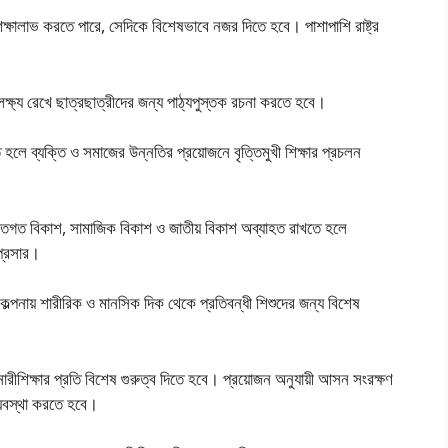
ে শিক্ষালাভ করতে পারে, সেদিকে বিশেষভাবে নজর দিতে হবে। পাশাপাশি রাষ্ট্র
ক্ষ্য রেখে ছাত্রছাত্রীদের জন্য পাঠ্যপুস্তক রচনা করতে হবে।
হলে ব্যক্তি ও সমাজের উন্নতির প্রয়ােজনে বৃত্তিমুখী শিক্ষার প্রচলন
্তিগত বিকাশ, সামাজিক বিকাশ ও জাতীয় বিকাশ অব্যাহত রাখতে হলে
 প্রসার।
িকল্পনায় শারীরিক ও মানসিক দিক থেকে প্রতিবন্ধী শিশুদের জন্য বিশেষ
ারীশিক্ষার প্রতি বিশেষ গুরুত্ব দিতে হবে। প্রয়োজন অনুযায়ী আসন সংরক্ষণ
্যবস্থা করতে হবে।