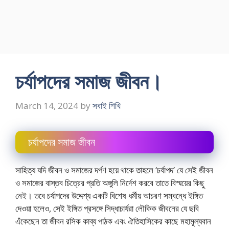
চর্যাপদের সমাজ জীবন।
March 14, 2024
by
সবাই শিখি
চর্যাপদের সমাজ জীবন
সাহিত্য যদি জীবন ও সমাজের দর্পণ হয়ে থাকে তাহলে ‘চর্যাপদ’ যে সেই জীবন
ও সমাজের বাস্তব চিত্রের প্রতি অঙ্গুলি নির্দেশ করবে তাতে বিস্ময়ের কিছু
নেই। তবে চর্যাপদের উদ্দেশ্য একটি বিশেষ ধর্মীয় আচরণ সম্বন্ধে ইঙ্গিত
দেওয়া হলেও, সেই ইঙ্গিত প্রসঙ্গে সিদ্ধাচার্যরা লৌকিক জীবনের যে ছবি
এঁকেছেন তা জীবন রসিক কাব্য পাঠক এবং ঐতিহাসিকের কাছে মহামূল্যবান