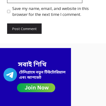
Save my name, email, and website in this
browser for the next time I comment.