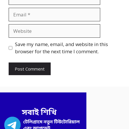
Email
Website
Save my name, email, and website in this
browser for the next time I comment.