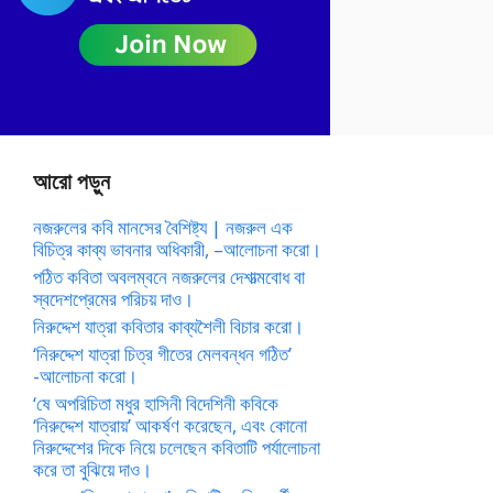
আরো পড়ুন
নজরুলের কবি মানসের বৈশিষ্ট্য | নজরুল এক
বিচিত্র কাব্য ভাবনার অধিকারী, –আলোচনা করো।
পঠিত কবিতা অবলম্বনে নজরুলের দেশাত্মবোধ বা
স্বদেশপ্রেমের পরিচয় দাও।
নিরুদ্দেশ যাত্রা কবিতার কাব্যশৈলী বিচার করো।
‘নিরুদ্দেশ যাত্রা চিত্র গীতের মেলবন্ধন গঠিত’
-আলোচনা করো।
‘ষে অপরিচিতা মধুর হাসিনী বিদেশিনী কবিকে
‘নিরুদ্দেশ যাত্রায়’ আকর্ষণ করেছেন, এবং কোনো
নিরুদ্দেশের দিকে নিয়ে চলেছেন কবিতাটি পর্যালোচনা
করে তা বুঝিয়ে দাও।