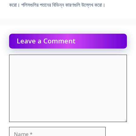
করাে। পলিসগুলির পতনের বিভিন্ন কারণগুলি উল্লেখ করাে।
Leave a Comment
Comment
Name