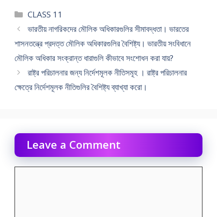
Categories
CLASS 11
ভারতীয় নাগরিকদের মৌলিক অধিকারগুলির সীমাবদ্ধতা। ভারতের
শাসনতন্ত্রে প্রদত্ত মৌলিক অধিকারগুলির বৈশিষ্ট্য। ভারতীয় সংবিধানে
মৌলিক অধিকার সংক্রান্ত ধারাগুলি কীভাবে সংশােধন করা যায়?
রাষ্ট্র পরিচালনার জন্য নির্দেশমূলক নীতিসমূহ । রাষ্ট্র পরিচালনার
ক্ষেত্রে নির্দেশমূলক নীতিগুলির বৈশিষ্ট্য ব্যাখ্যা করাে।
Leave a Comment
Comment