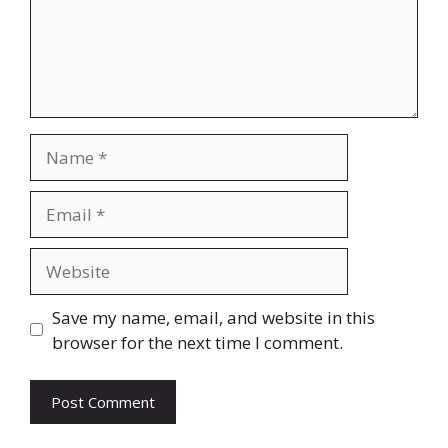
Name
Email
Website
Save my name, email, and website in this
browser for the next time I comment.