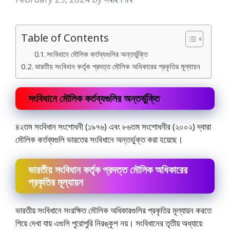
Table of Contents
সংবিধানে মৌলিক কর্তব্যগুলির অন্তর্ভুক্তি
ভারতীয় সংবিধান কর্তৃক প্রদত্ত মৌলিক অধিকারের প্রকৃতির মূল্যায়ন
সংবিধানে মৌলিক কর্তব্যগুলির অন্তর্ভুক্তি
৪২তম সংবিধান সংশােধনী (১৯৭৬) এবং ৮৬তম সংশােধনীর (২০০২) দ্বারা
মৌলিক কর্তব্যগুলি ভারতের সংবিধানে অন্তর্ভুক্ত করা হয়েছে।
ভারতীয় সংবিধান কর্তৃক প্রদত্ত মৌলিক অধিকারের
প্রকৃতির মূল্যায়ন
ভারতীয় সংবিধানে সংরক্ষিত মৌলিক অধিকারগুলির প্রকৃতির মূল্যায়ন করতে
গিয়ে দেখা যায় এগুলি পুরােপুরি নিরঙ্কুশ নয়। সংবিধানের তৃতীয় অধ্যায়ে