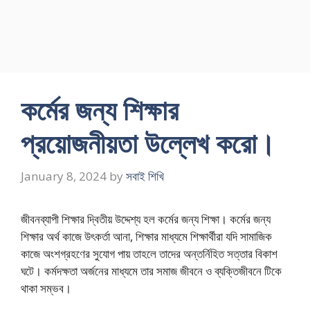
কর্মের জন্য শিক্ষার
প্রয়ােজনীয়তা উল্লেখ করাে।
January 8, 2024
by
সবাই শিখি
জীবনব্যাপী শিক্ষার দ্বিতীয় উদ্দেশ্য হল কর্মের জন্য শিক্ষা। কর্মের জন্য
শিক্ষার অর্থ কাজে উৎকর্তা আনা, শিক্ষার মাধ্যমে শিক্ষার্থীরা যদি সামাজিক
কাজে অংশগ্রহণের সুযােগ পায় তাহলে তাদের অন্তর্নিহিত সত্তার বিকাশ
ঘটে। কর্মদক্ষতা অর্জনের মাধ্যমে তার সমাজ জীবনে ও ব্যক্তিজীবনে টিকে
থাকা সম্ভব।