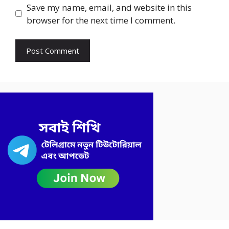
Save my name, email, and website in this
browser for the next time I comment.