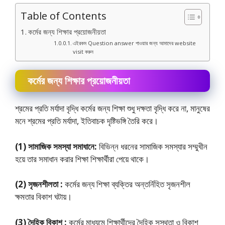
Table of Contents
কর্মের জন্য শিক্ষার প্রয়োজনীয়তা
এইরকম Question answer পাওয়ার জন্য আমাদের website
visit করুন
কর্মের জন্য শিক্ষার প্রয়োজনীয়তা
শ্রমের প্রতি মর্যাদা বৃদ্ধি কর্মের জন্য শিক্ষা শুধু দক্ষতা বৃদ্ধি করে না, মানুষের
মনে শ্রমের প্রতি মর্যাদা, ইতিবাচক দৃষ্টিভঙ্গি তৈরি করে।
(1) সামাজিক সমস্যা সমাধানে:
বিভিন্ন ধরনের সামাজিক সমস্যার সম্মুখীন
হয়ে তার সমাধান করার শিক্ষা শিক্ষার্থীরা পেয়ে থাকে।
(2) সৃজনশীলতা :
কর্মের জন্য শিক্ষা ব্যক্তির অন্তর্নিহিত সৃজনশীল
ক্ষমতার বিকাশ ঘটায়।
(3) দৈহিক বিকাশ :
কর্মের মাধ্যমে শিক্ষার্থীদের দৈহিক সুস্থতা ও বিকাশ