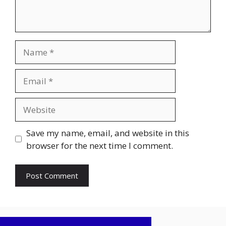
Name
Email
Website
Save my name, email, and website in this
browser for the next time I comment.