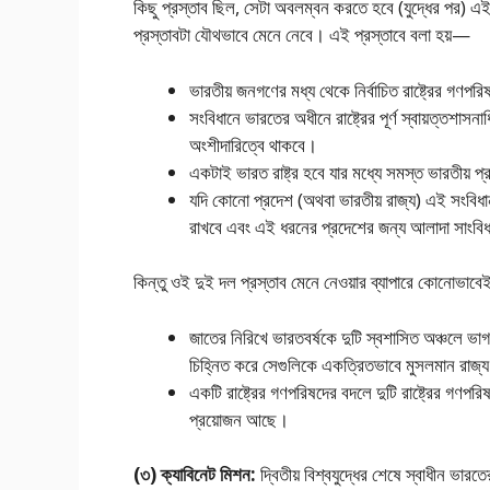
কিছু প্রস্তাব ছিল, সেটা অবলম্বন করতে হবে (যুদ্ধের পর) এই
প্রস্তাবটা যৌথভাবে মেনে নেবে। এই প্রস্তাবে বলা হয়—
ভারতীয় জনগণের মধ্য থেকে নির্বাচিত রাষ্ট্রের গণপ
সংবিধানে ভারতের অধীনে রাষ্ট্রের পূর্ণ স্বা
অংশীদারিত্বে থাকবে।
একটাই ভারত রাষ্ট্র হবে যার মধ্যে সমস্ত ভারতীয় 
যদি কোনাে প্রদেশ (অথবা ভারতীয় রাজ্য) এই সংবিধা
রাখবে এবং এই ধরনের প্রদেশের জন্য আলাদা সাংবিধা
কিন্তু ওই দুই দল প্রস্তাব মেনে নেওয়ার ব্যাপারে কোনাে
জাতের নিরিখে ভারতবর্ষকে দুটি স্বশাসিত অঞ্চলে ভাগ
চিহ্নিত করে সেগুলিকে একত্রিতভাবে মুসলমান রাজ্য
একটি রাষ্ট্রের গণপরিষদের বদলে দুটি রাষ্ট্রের গণপর
প্রয়ােজন আছে।
(৩) ক্যাবিনেট মিশন:
দ্বিতীয় বিশ্বযুদ্ধের শেষে স্বাধীন ভারত