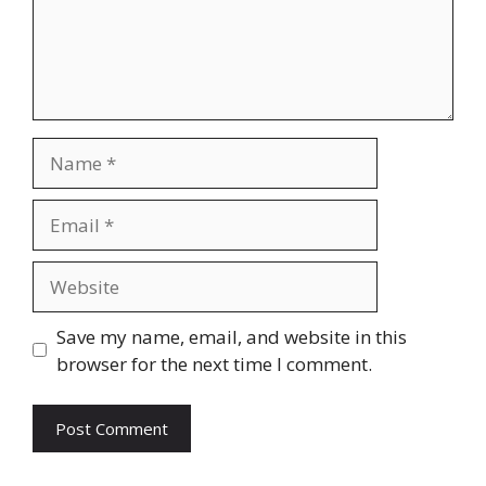
Name
Email
Website
Save my name, email, and website in this
browser for the next time I comment.