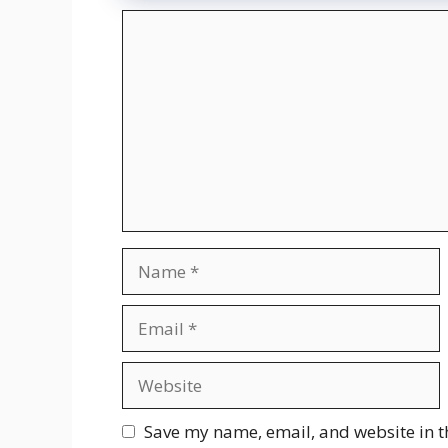
Comment
Name
Email
Website
Save my name, email, and website in t