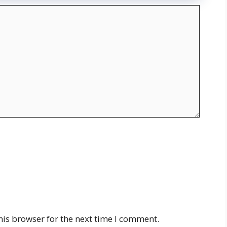
his browser for the next time I comment.