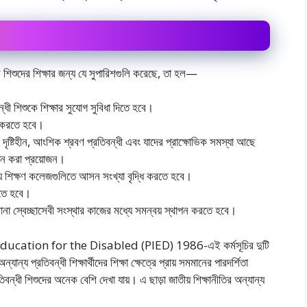
শিশুদের শিক্ষার জন্য যে সুপারিশগুলি করেছে, তা হল—
ধী শিশুকে শিক্ষার সুযোগ সুবিধা দিতে হবে।
পন করতে হবে।
ক দৃষ্টিহীন, আংশিক শ্রবণ প্রতিবন্ধী এবং যাদের প্রাক্ষোভিক সমস্যা আছে
াপন করা প্রয়োজন।
ন্য শিক্ষণ কলেজগুলিতে আসন সংখ্যা বৃদ্ধি করতে হবে।
দিতে হবে।
এবং নানা স্বেচ্ছাসেবী সংস্থার কাজের মধ্যে সমন্বয় স্থাপন করতে হবে।
ucation for the Disabled (PIED) 1986-এই কর্মসূচির দুটি
ন্য প্রতিবন্ধী শিক্ষার্থীদের শিক্ষা ক্ষেত্রে প্রায় সমমানের পারদর্শিতা
িবন্ধী শিশুদের অনেক বেশি দেখা যায়। এ ছাড়া জাতীয় শিক্ষানীতির অন্যান্য