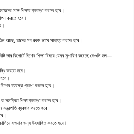
েয়েদের সঙ্গে শিক্ষার ব্যবস্থা করতে হবে।
স্থাপন করতে হবে।
বে।
 সংগঠন আছে, তাদের সব রকম ভাবে সাহায্য করতে হবে।
ি কমিটি তার রিপোর্টে বিশেষ শিক্ষা বিষয়ে যেসব সুপারিশ করেছে সেগুলি হল—
বৃদ্ধি করতে হবে।
ে হবে।
ষ বিশেষ ব্যবস্থা গ্রহণ করতে হবে।
্ষ বা সমন্বিত শিক্ষা ব্যবস্থা করতে হবে।
ন্ন যন্ত্রপাতি ব্যবহার করতে হবে।
 হবে।
া চালিয়ে যাওয়ার জন্য উৎসাহিত করতে হবে।