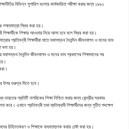
িক্ষানীতির বিভিন্ন সুপারিশ গুলোর কার্যকারিতা পরীক্ষা করার জন্য ১৯৯২
র লক্ষ্যমাত্রা স্থির করা হয়।
শিক্ষার্থীকে শিক্ষার আওতায় নিয়ে আসা হবে বলে স্থির করা হয়।
মাত্রার প্রতিবন্ধী শিক্ষার্থীরা যাতে যথাসম্ভব দৈনন্দিন জীবনযাপন ও মনের ভাব
া বলা হয়।
ালয়ে যথাসম্ভব দৈনন্দিন জীবনযাপন ও মনের ভাব প্রকাশের শিক্ষাদানের পর
 হয়।
 করা।
পনের উপর গুরুত্ব দিতে হবে।
্যে ভারতের প্রতিটি নাগরিকের শিক্ষা নিশ্চিত করার জন্য কেন্দ্রীয় সরকার
্পনা করে। এখানে প্রতিবন্ধী তথা ব্যতিক্রমী শিক্ষার্থীদের জন্য গৃহীত পদক্ষেপ
ুদের চিহ্নিতকরণ ও শিক্ষাকে বাধ্যতামূলক করার চেষ্টা করা হয়।