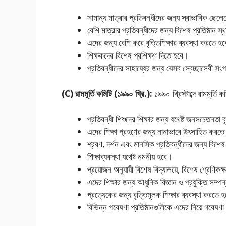
সামান্য মাত্রার প্রতিবন্ধীদের জন্য স্বাভাবিক ছেলেম
বেশি মাত্রার প্রতিবন্ধীদের জন্য বিশেষ প্রতিষ্ঠান 
এদের জন্য বেশি করে বৃত্তিশিক্ষার ব্যবস্থা করতে হ
শিক্ষকদের বিশেষ প্রশিক্ষণ দিতে হবে।
প্রতিবন্ধীদের সাহায্যের জন্য যেসব স্বেচ্ছাসেবী
(C) রামমূর্তি কমিটি (১৯৯০ খ্রি.):
১৯৯০ খ্রিস্টাব্দে রামমূর্ত
প্রতিবন্ধী শিশুদের শিক্ষার জন্য যথেষ্ট জনসচেতনতা 
এদের শিক্ষা গ্রহণের জন্য নানাভাবে উৎসাহিত করত
শ্রবণ, দর্শন এবং মানসিক প্রতিবন্ধীদের জন্য বিশে
শিক্ষাব্যবস্থা যথেষ্ট নমনীয় হবে।
প্রয়োজন অনুযায়ী বিশেষ বিদ্যালয়ে, বিশেষ শ্রেণিকক
এদের শিক্ষার জন্য আধুনিক বিজ্ঞান ও প্রযুক্তি সম্প
প্রত্যেকের জন্য বৃত্তিমূলক শিক্ষার ব্যবস্থা করতে
বিভিন্ন গবেষণা প্রতিষ্ঠানগুলিকে এদের নিয়ে গবেষণ